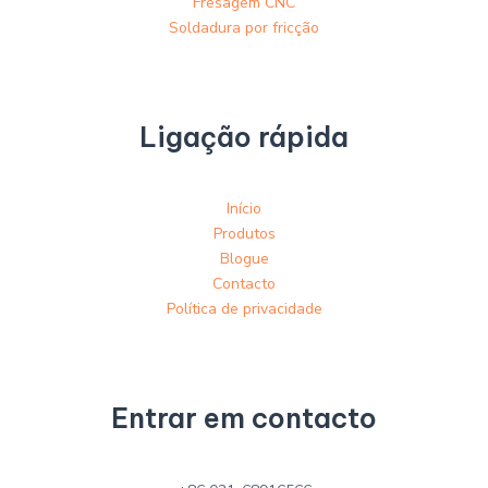
Fresagem CNC
Soldadura por fricção
Ligação rápida
Início
Produtos
Blogue
Contacto
Política de privacidade
Entrar em contacto