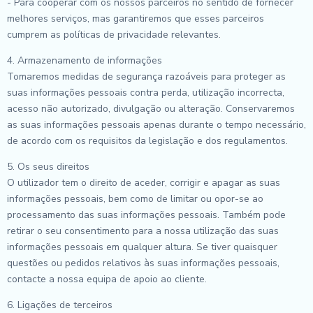
- Para cooperar com os nossos parceiros no sentido de fornecer
melhores serviços, mas garantiremos que esses parceiros
cumprem as políticas de privacidade relevantes.
4. Armazenamento de informações
Tomaremos medidas de segurança razoáveis para proteger as
suas informações pessoais contra perda, utilização incorrecta,
acesso não autorizado, divulgação ou alteração. Conservaremos
as suas informações pessoais apenas durante o tempo necessário,
de acordo com os requisitos da legislação e dos regulamentos.
5. Os seus direitos
O utilizador tem o direito de aceder, corrigir e apagar as suas
informações pessoais, bem como de limitar ou opor-se ao
processamento das suas informações pessoais. Também pode
retirar o seu consentimento para a nossa utilização das suas
informações pessoais em qualquer altura. Se tiver quaisquer
questões ou pedidos relativos às suas informações pessoais,
contacte a nossa equipa de apoio ao cliente.
6. Ligações de terceiros