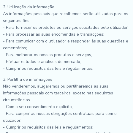
2. Utilização da informação
As informações pessoais que recolhemos serão utilizadas para os
seguintes fins:
- Para fornecer os produtos ou serviços solicitados pelo utilizador;
- Para processar as suas encomendas e transacções;
- Para comunicar com o utilizador e responder às suas questões e
comentários;
- Para melhorar os nossos produtos e serviços;
- Efetuar estudos e análises de mercado;
- Cumprir os requisitos das leis e regulamentos.
3. Partilha de informações
Não venderemos, alugaremos ou partilharemos as suas
informações pessoais com terceiros, exceto nas seguintes
circunstâncias
- Com o seu consentimento explícito;
- Para cumprir as nossas obrigações contratuais para com o
utilizador;
- Cumprir os requisitos das leis e regulamentos;