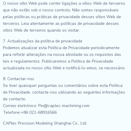
O nosso sítio Web pode conter ligações a sítios Web de terceiros
que não estão sob o nosso controlo. Não somos responsáveis
pelas políticas ou práticas de privacidade desses sítios Web de
terceiros. Leia atentamente as políticas de privacidade desses
sítios Web de terceiros quando os visitar.
7. Actualizações da política de privacidade
Podemos atualizar esta Política de Privacidade periodicamente
para refletir alterações na nossa atividade ou os requisitos das
leis e regulamentos. Publicaremos a Política de Privacidade
actualizada no nosso sítio Web e notificá-lo-emos, se necessário.
8. Contactar-nos
Se tiver quaisquer perguntas ou comentários sobre esta Política
de Privacidade, contacte-nos utilizando as seguintes informações
de contacto:
Correio eletrónico: Pei@captec-machining.com
Telefone:+86 021-68916566
CAPtec Precision Modeling Shanghai Co., Ltd.