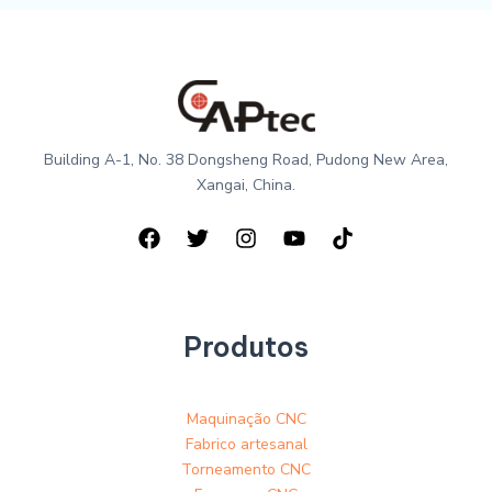
Building A-1, No. 38 Dongsheng Road, Pudong New Area,
Xangai, China.
Produtos
Maquinação CNC
Fabrico artesanal
Torneamento CNC