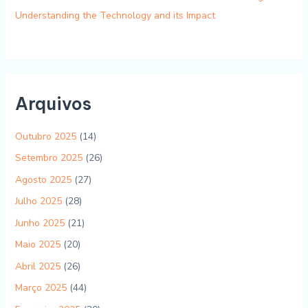
Understanding the Technology and its Impact
Arquivos
Outubro 2025
(14)
Setembro 2025
(26)
Agosto 2025
(27)
Julho 2025
(28)
Junho 2025
(21)
Maio 2025
(20)
Abril 2025
(26)
Março 2025
(44)