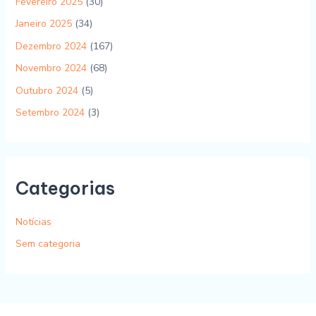
Fevereiro 2025
(30)
Janeiro 2025
(34)
Dezembro 2024
(167)
Novembro 2024
(68)
Outubro 2024
(5)
Setembro 2024
(3)
Categorias
Notícias
Sem categoria